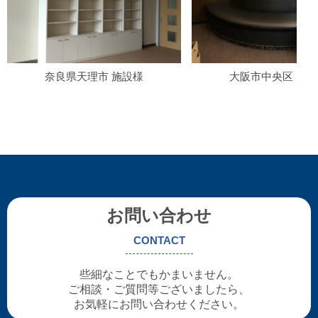
奈良県天理市 施設様
大阪市中央区 店舗
お問い合わせ
CONTACT
些細なことでもかまいません。
ご相談・ご質問等ございましたら、
お気軽にお問い合わせください。