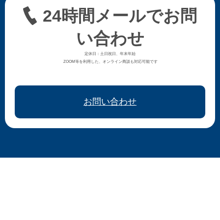
24時間メールでお問
い合わせ
定休日：土日祝日、年末年始
ZOOM等を利用した、オンライン商談も対応可能です
お問い合わせ