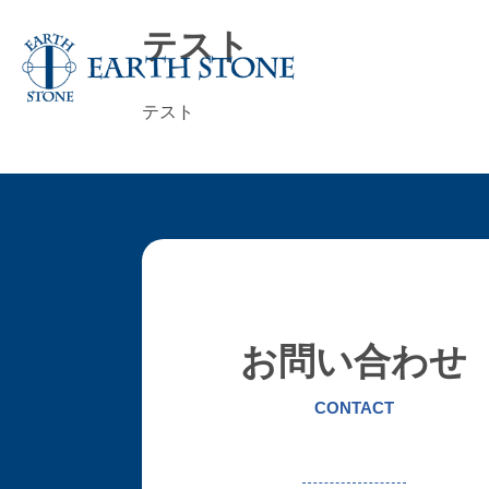
テスト
テスト
お問い合わせ
CONTACT