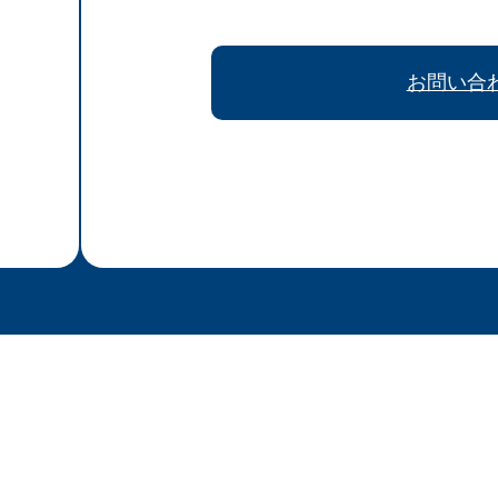
お問い合
、