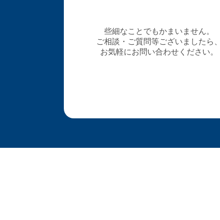
些細なことでもかまいません。
ご相談・ご質問等ございましたら
お気軽にお問い合わせください。