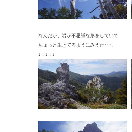
なんだか、岩が不思議な形をしていて
ちょっと生きてるようにみえた･･･。
↓ ↓ ↓ ↓ ↓