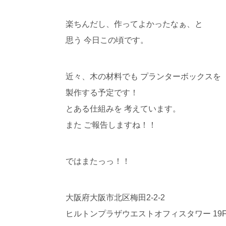
楽ちんだし、作ってよかったなぁ、と
思う 今日この頃です。
近々、木の材料でも プランターボックスを
製作する予定です！
とある仕組みを 考えています。
また ご報告しますね！！
ではまたっっ！！
大阪府大阪市北区梅田2-2-2
ヒルトンプラザウエストオフィスタワー 19