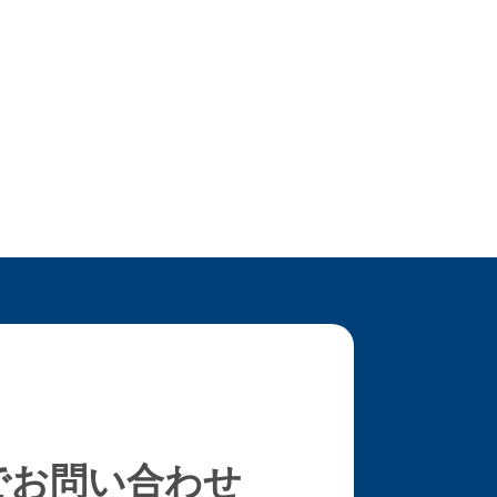
でお問い合わせ