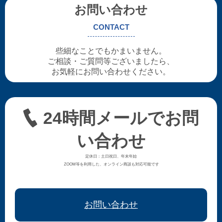
お問い合わせ
CONTACT
些細なことでもかまいません。
ご相談・ご質問等ございましたら、
お気軽にお問い合わせください。
24時間メールでお問
い合わせ
定休日：土日祝日、年末年始
ZOOM等を利用した、オンライン商談も対応可能です
お問い合わせ