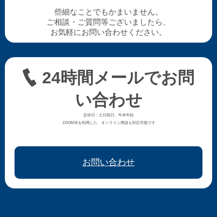
些細なことでもかまいません。
ご相談・ご質問等ございましたら、
お気軽にお問い合わせください。
24時間メールでお問
い合わせ
定休日：土日祝日、年末年始
ZOOM等を利用した、オンライン商談も対応可能です
お問い合わせ