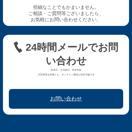
些細なことでもかまいません。
ご相談・ご質問等ございましたら、
お気軽にお問い合わせください。
24時間メールでお問
い合わせ
定休日：土日祝日、年末年始
ZOOM等を利用した、オンライン商談も対応可能です
お問い合わせ