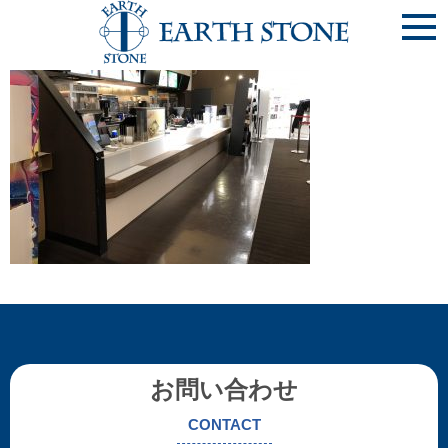
IMG_0297
お問い合わせ
CONTACT