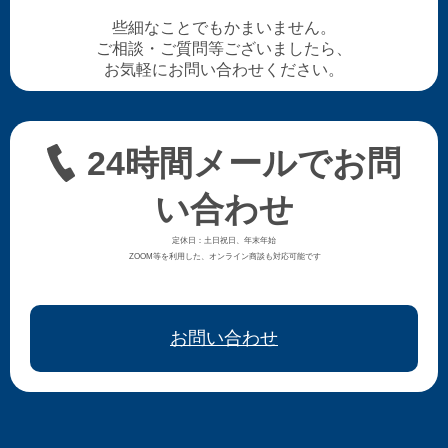
些細なことでもかまいません。
ご相談・ご質問等ございましたら、
お気軽にお問い合わせください。
24時間メールでお問
い合わせ
定休日：土日祝日、年末年始
ZOOM等を利用した、オンライン商談も対応可能です
お問い合わせ