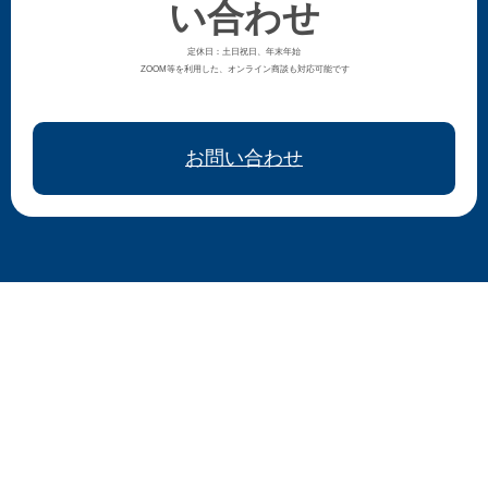
い合わせ
定休日：土日祝日、年末年始
ZOOM等を利用した、オンライン商談も対応可能です
お問い合わせ