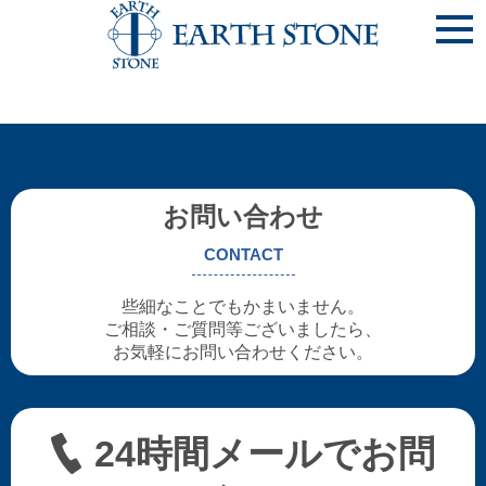
サイトリニューアルしました
2019/02/01 サイトリニューアルいたしました。
今後ともよろしくおねがいいたします。<(_ _)>
お問い合わせ
CONTACT
些細なことでもかまいません。
ご相談・ご質問等ございましたら、
お気軽にお問い合わせください。
24時間メールでお問