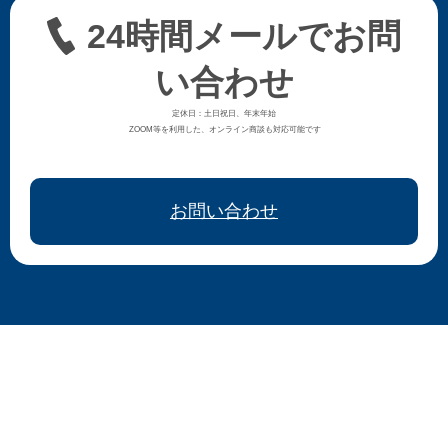
24時間メールでお問
い合わせ
定休日：土日祝日、年末年始
ZOOM等を利用した、オンライン商談も対応可能です
お問い合わせ