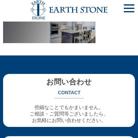
member
お問い合わせ
CONTACT
些細なことでもかまいません。
ご相談・ご質問等ございましたら、
お気軽にお問い合わせください。