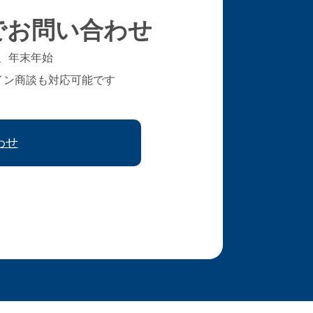
でお問い合わせ
、年末年始
イン商談も対応可能です
わせ