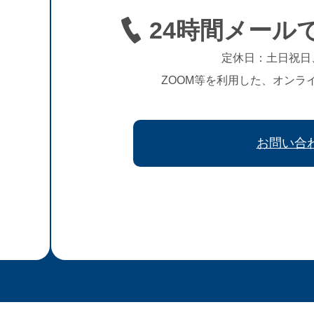
24時間メール
定休日：土日祝日
ZOOM等を利用した、オンラ
お問い合
、