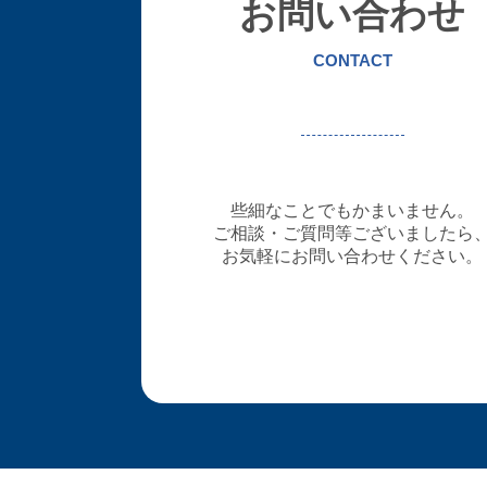
お問い合わせ
CONTACT
些細なことでもかまいません。
ご相談・ご質問等ございましたら
お気軽にお問い合わせください。