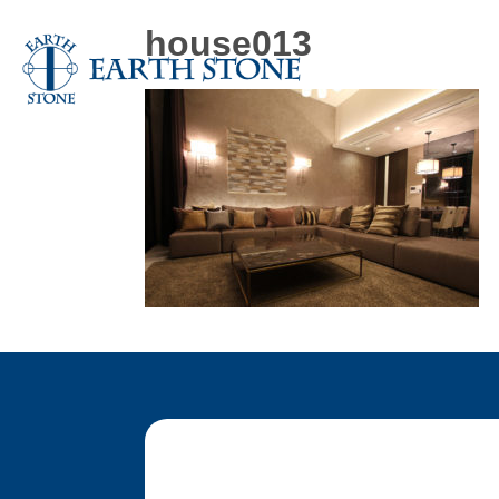
house013