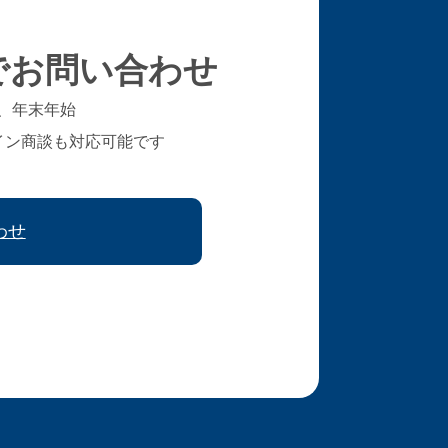
でお問い合わせ
、年末年始
イン商談も対応可能です
わせ