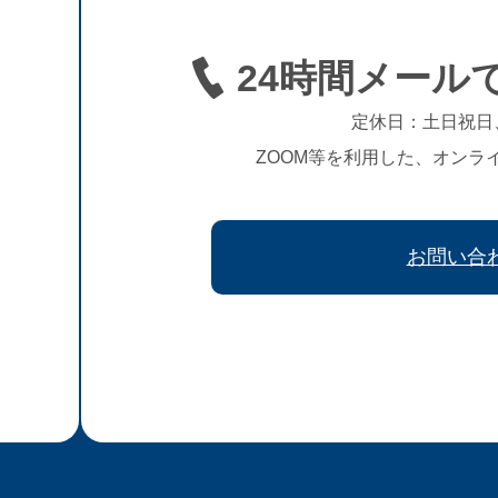
24時間メール
定休日：土日祝日
ZOOM等を利用した、オンラ
お問い合
、