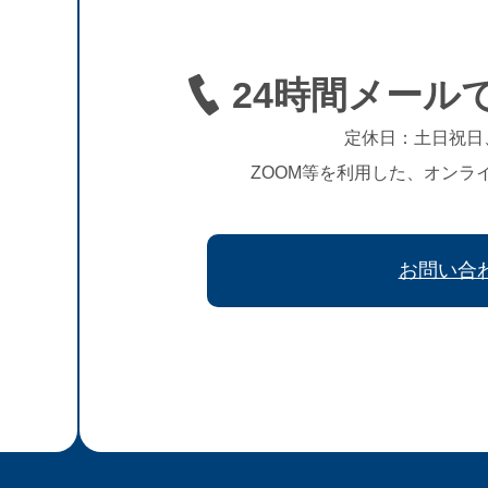
24時間メール
定休日：土日祝日
ZOOM等を利用した、オンラ
お問い合
、