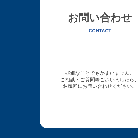
お問い合わせ
CONTACT
些細なことでもかまいません。
ご相談・ご質問等ございましたら
お気軽にお問い合わせください。