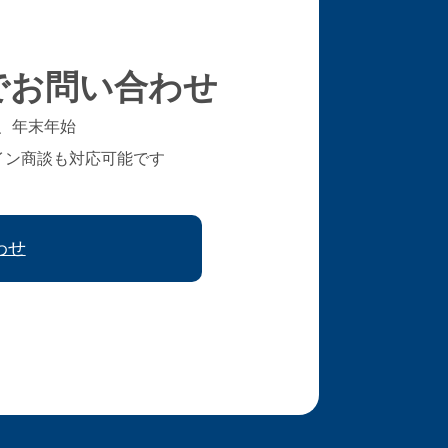
でお問い合わせ
、年末年始
イン商談も対応可能です
わせ