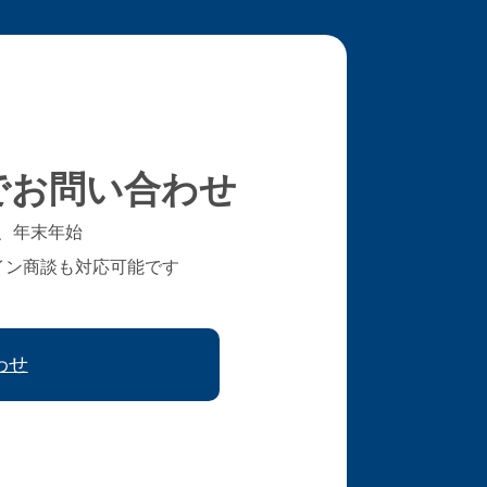
でお問い合わせ
、年末年始
イン商談も対応可能です
わせ