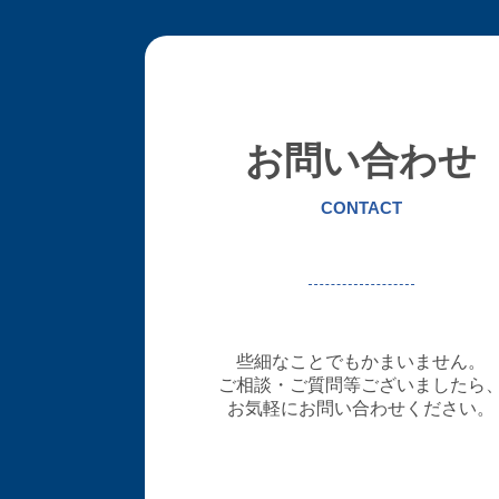
お問い合わせ
CONTACT
些細なことでもかまいません。
ご相談・ご質問等ございましたら
お気軽にお問い合わせください。