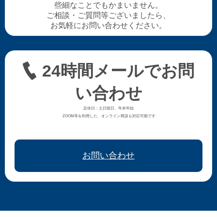
些細なことでもかまいません。
ご相談・ご質問等ございましたら、
お気軽にお問い合わせください。
24時間メールでお問
い合わせ
定休日：土日祝日、年末年始
ZOOM等を利用した、オンライン商談も対応可能です
お問い合わせ