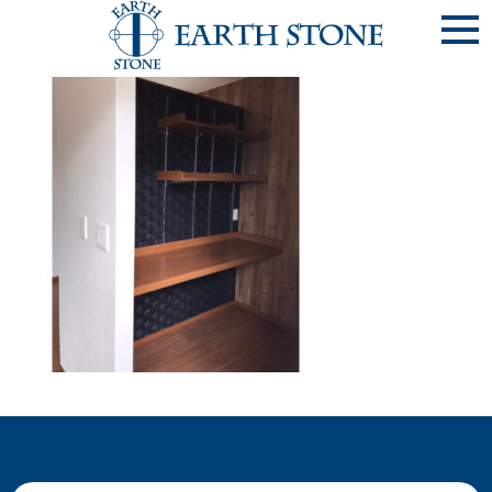
counter13