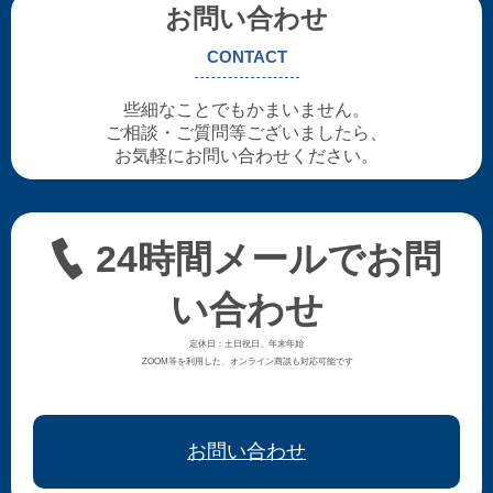
お問い合わせ
CONTACT
些細なことでもかまいません。
ご相談・ご質問等ございましたら、
お気軽にお問い合わせください。
24時間メールでお問
い合わせ
定休日：土日祝日、年末年始
ZOOM等を利用した、オンライン商談も対応可能です
お問い合わせ