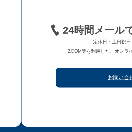
24時間メール
定休日：土日祝日
ZOOM等を利用した、オンラ
お問い合
、