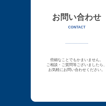
お問い合わせ
CONTACT
些細なことでもかまいません。
ご相談・ご質問等ございましたら
お気軽にお問い合わせください。