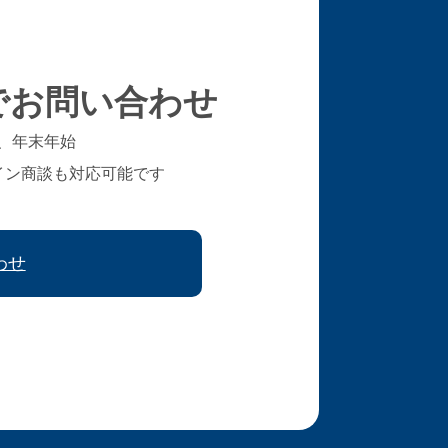
でお問い合わせ
、年末年始
イン商談も対応可能です
わせ