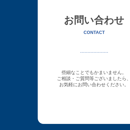
お問い合わせ
CONTACT
些細なことでもかまいません。
ご相談・ご質問等ございましたら
お気軽にお問い合わせください。