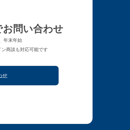
でお問い合わせ
、年末年始
イン商談も対応可能です
わせ