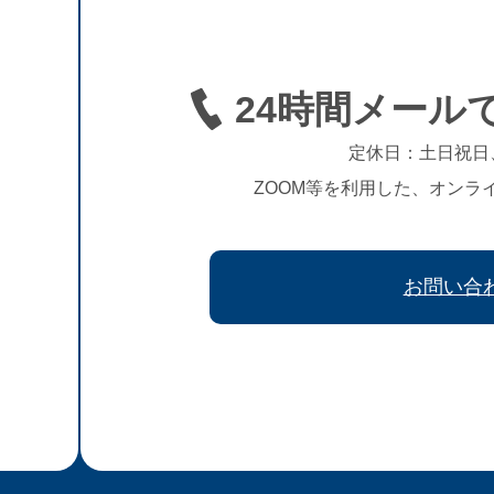
24時間メール
定休日：土日祝日
ZOOM等を利用した、オンラ
お問い合
、