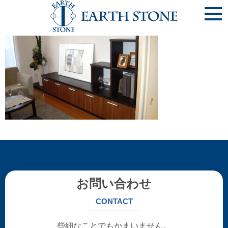
apartment019
お問い合わせ
CONTACT
些細なことでもかまいません。