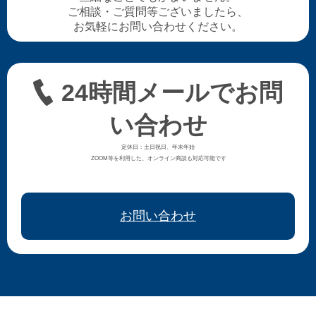
ご相談・ご質問等ございましたら、
お気軽にお問い合わせください。
24時間メールでお問
い合わせ
定休日：土日祝日、年末年始
ZOOM等を利用した、オンライン商談も対応可能です
お問い合わせ