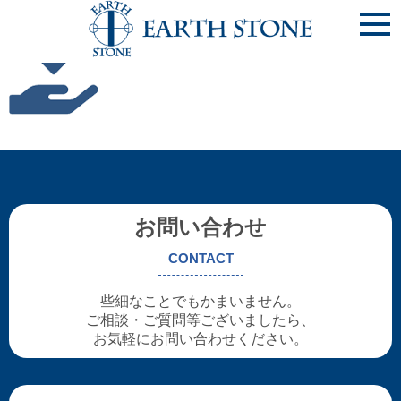
after
お問い合わせ
CONTACT
些細なことでもかまいません。
ご相談・ご質問等ございましたら、
お気軽にお問い合わせください。