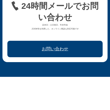
24時間メールでお問
い合わせ
定休日：土日祝日、年末年始
ZOOM等を利用した、オンライン商談も対応可能です
お問い合わせ