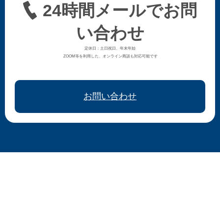
24時間メールでお問
い合わせ
定休日：土日祝日、年末年始
ZOOM等を利用した、オンライン商談も対応可能です
お問い合わせ