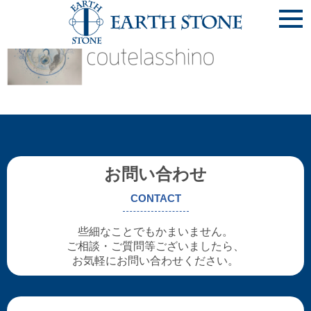
cou
お問い合わせ
CONTACT
些細なことでもかまいません。
ご相談・ご質問等ございましたら、
お気軽にお問い合わせください。