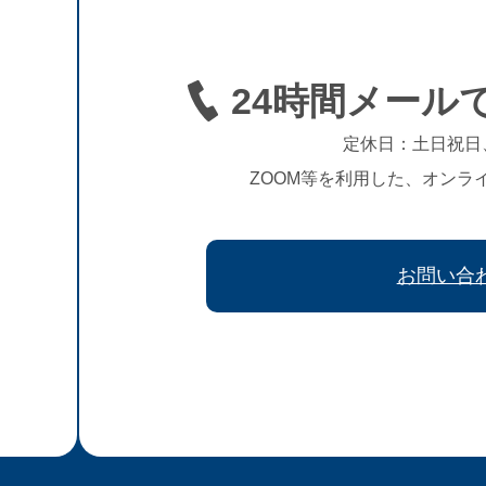
24時間メール
定休日：土日祝日
ZOOM等を利用した、オンラ
お問い合
、