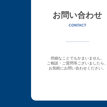
お問い合わせ
CONTACT
些細なことでもかまいません。
ご相談・ご質問等ございましたら
お気軽にお問い合わせください。