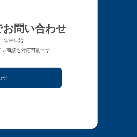
でお問い合わせ
、年末年始
イン商談も対応可能です
わせ