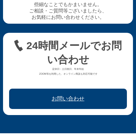
些細なことでもかまいません。
ご相談・ご質問等ございましたら、
お気軽にお問い合わせください。
24時間メールでお問
い合わせ
定休日：土日祝日、年末年始
ZOOM等を利用した、オンライン商談も対応可能です
お問い合わせ