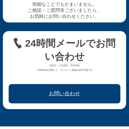
些細なことでもかまいません。
ご相談・ご質問等ございましたら、
お気軽にお問い合わせください。
24時間メールでお問
い合わせ
定休日：土日祝日、年末年始
ZOOM等を利用した、オンライン商談も対応可能です
お問い合わせ