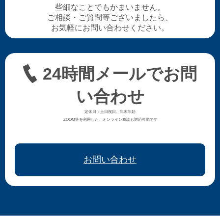
些細なことでもかまいません。
ご相談・ご質問等ございましたら、
お気軽にお問い合わせください。
24時間メールでお問
い合わせ
定休日：土日祝日、年末年始
ZOOM等を利用した、オンライン商談も対応可能です
お問い合わせ