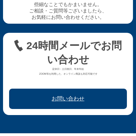
些細なことでもかまいません。
ご相談・ご質問等ございましたら、
お気軽にお問い合わせください。
24時間メールでお問
い合わせ
定休日：土日祝日、年末年始
ZOOM等を利用した、オンライン商談も対応可能です
お問い合わせ