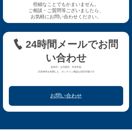
些細なことでもかまいません。
ご相談・ご質問等ございましたら、
お気軽にお問い合わせください。
24時間メールでお問
い合わせ
定休日：土日祝日、年末年始
ZOOM等を利用した、オンライン商談も対応可能です
お問い合わせ