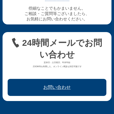
些細なことでもかまいません。
ご相談・ご質問等ございましたら、
お気軽にお問い合わせください。
24時間メールでお問
い合わせ
定休日：土日祝日、年末年始
ZOOM等を利用した、オンライン商談も対応可能です
お問い合わせ