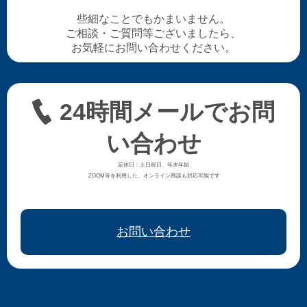
些細なことでもかまいません。
ご相談・ご質問等ございましたら、
お気軽にお問い合わせください。
24時間メールでお問
い合わせ
定休日：土日祝日、年末年始
ZOOM等を利用した、オンライン商談も対応可能です
お問い合わせ