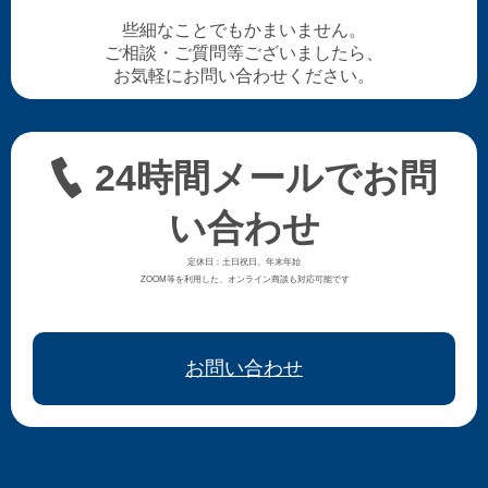
些細なことでもかまいません。
ご相談・ご質問等ございましたら、
お気軽にお問い合わせください。
24時間メールでお問
い合わせ
定休日：土日祝日、年末年始
ZOOM等を利用した、オンライン商談も対応可能です
お問い合わせ