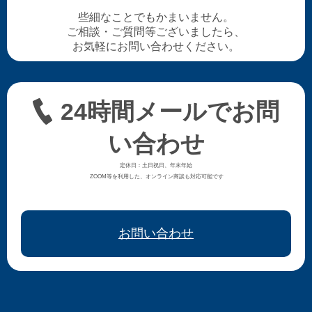
些細なことでもかまいません。
ご相談・ご質問等ございましたら、
お気軽にお問い合わせください。
24時間メールでお問
い合わせ
定休日：土日祝日、年末年始
ZOOM等を利用した、オンライン商談も対応可能です
お問い合わせ