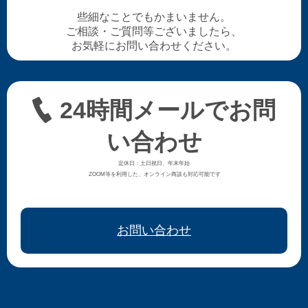
些細なことでもかまいません。
ご相談・ご質問等ございましたら、
お気軽にお問い合わせください。
24時間メールでお問
い合わせ
定休日：土日祝日、年末年始
ZOOM等を利用した、オンライン商談も対応可能です
お問い合わせ