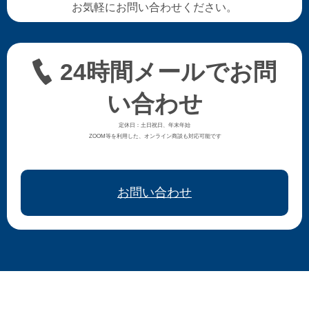
お気軽にお問い合わせください。
24時間メールでお問
い合わせ
定休日：土日祝日、年末年始
ZOOM等を利用した、オンライン商談も対応可能です
お問い合わせ