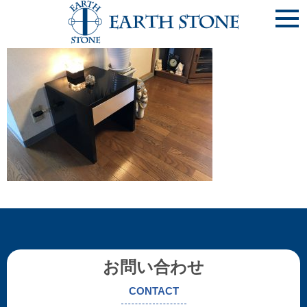
IMG_0099
お問い合わせ
CONTACT