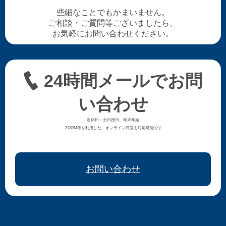
些細なことでもかまいません。
ご相談・ご質問等ございましたら、
お気軽にお問い合わせください。
24時間メールでお問
い合わせ
定休日：土日祝日、年末年始
ZOOM等を利用した、オンライン商談も対応可能です
お問い合わせ