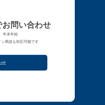
でお問い合わせ
、年末年始
イン商談も対応可能です
わせ