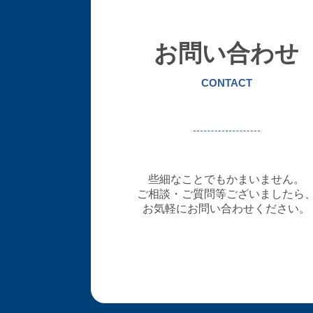
お問い合わせ
CONTACT
些細なことでもかまいません。
ご相談・ご質問等ございましたら
お気軽にお問い合わせください。