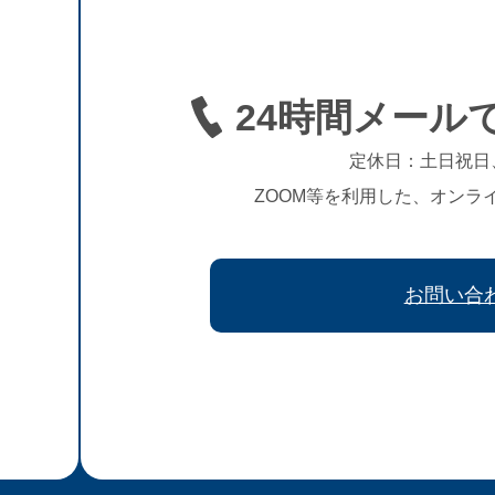
24時間メール
定休日：土日祝日
ZOOM等を利用した、オンラ
お問い合
、