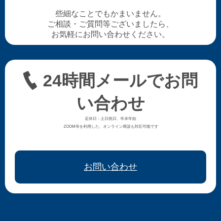
些細なことでもかまいません。
ご相談・ご質問等ございましたら、
お気軽にお問い合わせください。
24時間メールでお問
い合わせ
定休日：土日祝日、年末年始
ZOOM等を利用した、オンライン商談も対応可能です
お問い合わせ