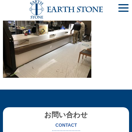
IMG_0292
お問い合わせ
CONTACT