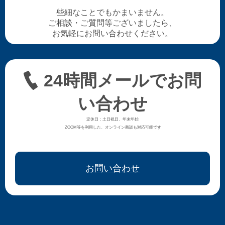
些細なことでもかまいません。
ご相談・ご質問等ございましたら、
お気軽にお問い合わせください。
24時間メールでお問
い合わせ
定休日：土日祝日、年末年始
ZOOM等を利用した、オンライン商談も対応可能です
お問い合わせ