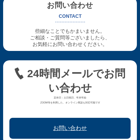
お問い合わせ
CONTACT
些細なことでもかまいません。
ご相談・ご質問等ございましたら、
お気軽にお問い合わせください。
24時間メールでお問
い合わせ
定休日：土日祝日、年末年始
ZOOM等を利用した、オンライン商談も対応可能です
お問い合わせ