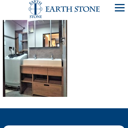
DSC_4450