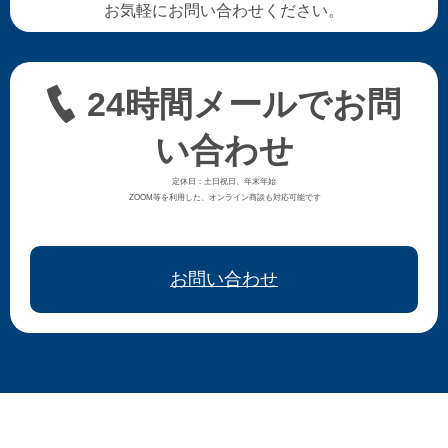
お気軽にお問い合わせください。
24時間メールでお問
い合わせ
定休日：土日祝日、年末年始
ZOOM等を利用した、オンライン商談も対応可能です
お問い合わせ