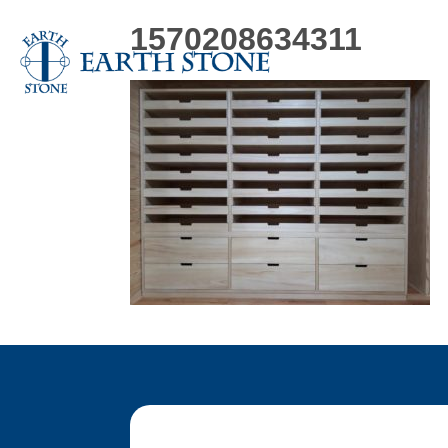
1570208634311