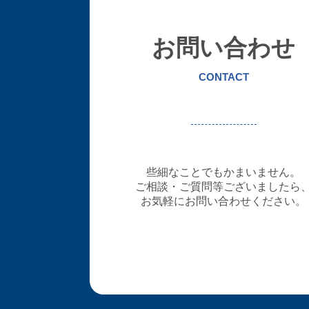
お問い合わせ
CONTACT
些細なことでもかまいません。
ご相談・ご質問等ございましたら
お気軽にお問い合わせください。