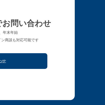
でお問い合わせ
、年末年始
イン商談も対応可能です
わせ