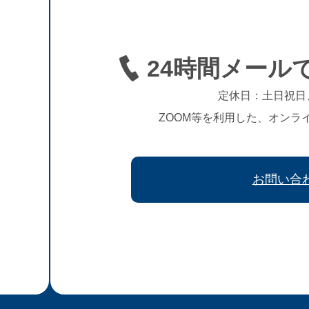
24時間メール
定休日：土日祝日
ZOOM等を利用した、オンラ
お問い合
、