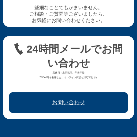
些細なことでもかまいません。
ご相談・ご質問等ございましたら、
お気軽にお問い合わせください。
24時間メールでお問
い合わせ
定休日：土日祝日、年末年始
ZOOM等を利用した、オンライン商談も対応可能です
お問い合わせ