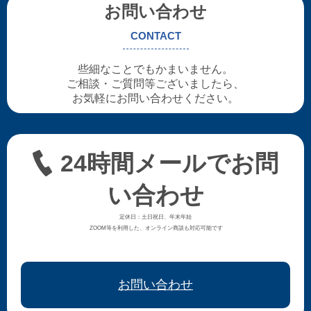
お問い合わせ
CONTACT
些細なことでもかまいません。
ご相談・ご質問等ございましたら、
お気軽にお問い合わせください。
24時間メールでお問
い合わせ
定休日：土日祝日、年末年始
ZOOM等を利用した、オンライン商談も対応可能です
お問い合わせ