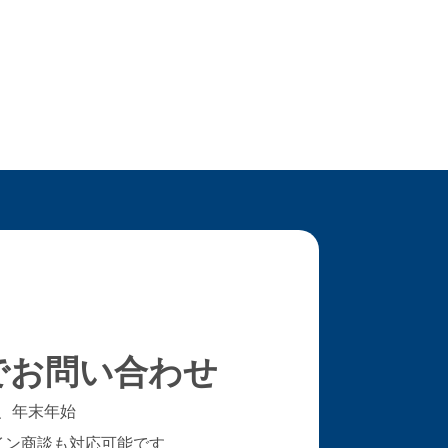
でお問い合わせ
、年末年始
イン商談も対応可能です