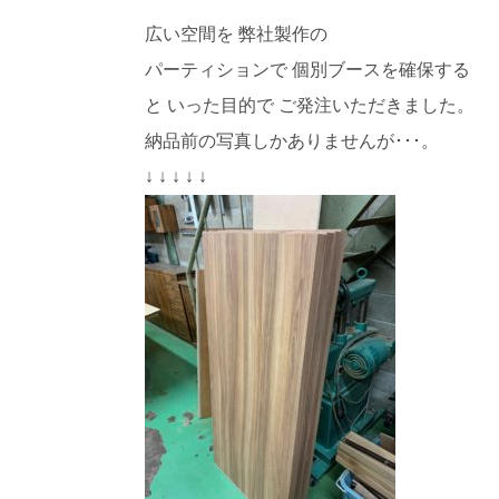
広い空間を 弊社製作の
パーティションで 個別ブースを確保する
と いった目的で ご発注いただきました。
納品前の写真しかありませんが･･･。
↓ ↓ ↓ ↓ ↓