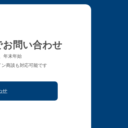
でお問い合わせ
、年末年始
イン商談も対応可能です
わせ