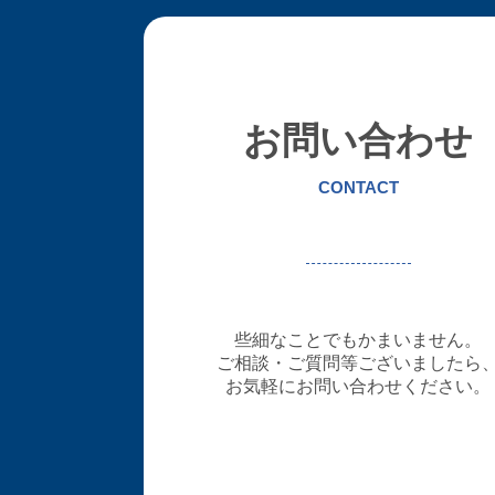
お問い合わせ
CONTACT
些細なことでもかまいません。
ご相談・ご質問等ございましたら
お気軽にお問い合わせください。