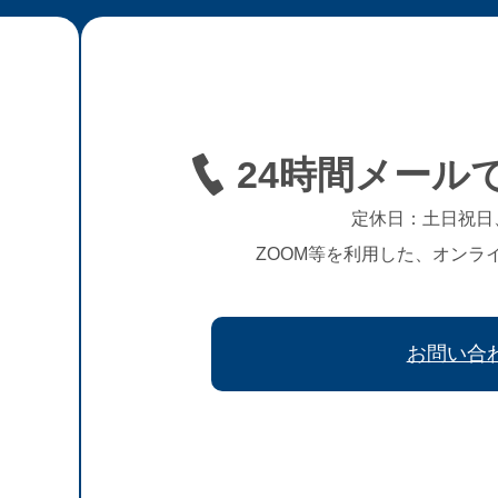
24時間メール
定休日：土日祝日
ZOOM等を利用した、オンラ
お問い合
、