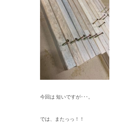
今回は 短いですが･･･。
では、またっっ！！