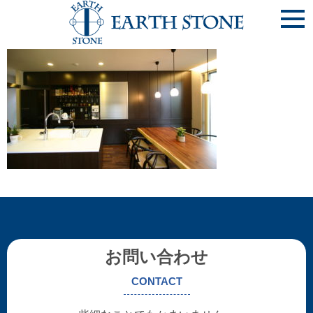
堺市 T様邸-3
お問い合わせ
CONTACT