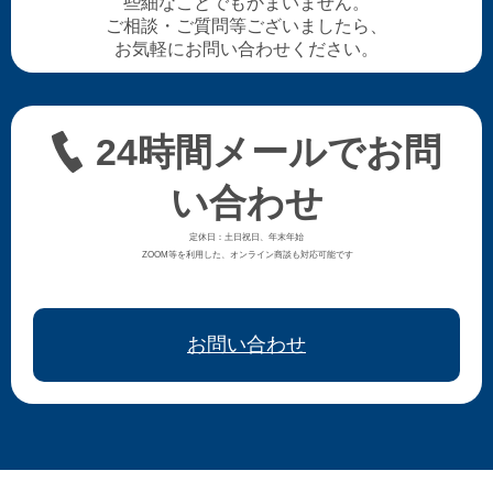
些細なことでもかまいません。
ご相談・ご質問等ございましたら、
お気軽にお問い合わせください。
24時間メールでお問
い合わせ
定休日：土日祝日、年末年始
ZOOM等を利用した、オンライン商談も対応可能です
お問い合わせ