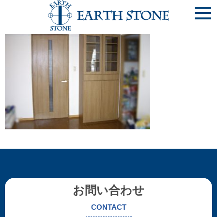
吹田市 K様邸-1
お問い合わせ
CONTACT