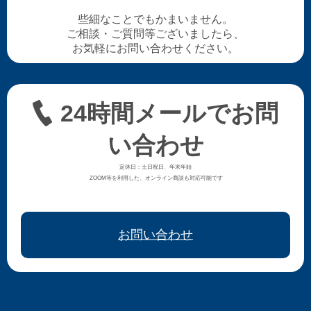
些細なことでもかまいません。
ご相談・ご質問等ございましたら、
お気軽にお問い合わせください。
24時間メールでお問
い合わせ
定休日：土日祝日、年末年始
ZOOM等を利用した、オンライン商談も対応可能です
お問い合わせ