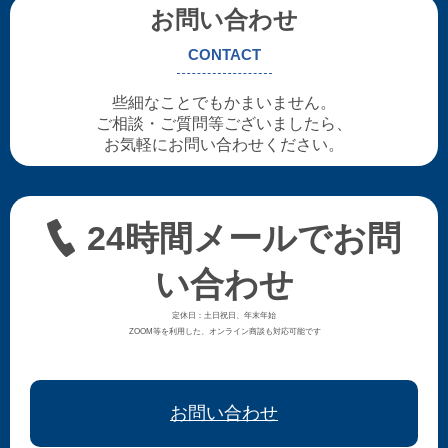
お問い合わせ
CONTACT
些細なことでもかまいません。
ご相談・ご質問等ございましたら、
お気軽にお問い合わせください。
24時間メールでお問
い合わせ
定休日：土日祝日、年末年始
ZOOM等を利用した、オンライン商談も対応可能です
お問い合わせ