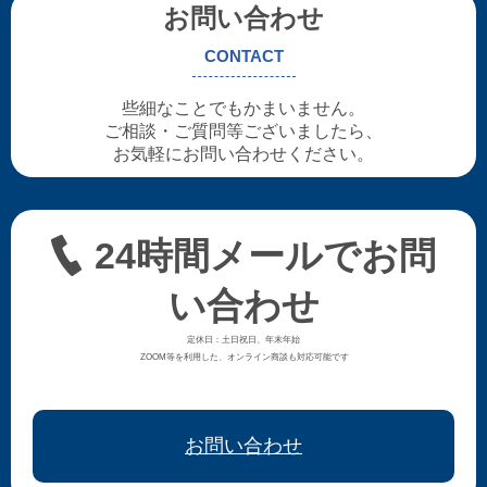
お問い合わせ
CONTACT
些細なことでもかまいません。
ご相談・ご質問等ございましたら、
お気軽にお問い合わせください。
24時間メールでお問
い合わせ
定休日：土日祝日、年末年始
ZOOM等を利用した、オンライン商談も対応可能です
お問い合わせ