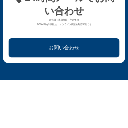
い合わせ
定休日：土日祝日、年末年始
ZOOM等を利用した、オンライン商談も対応可能です
お問い合わせ